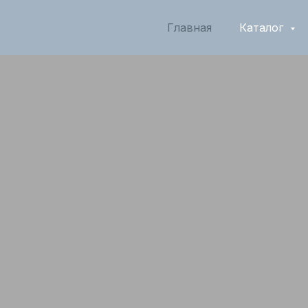
Главная
Каталог