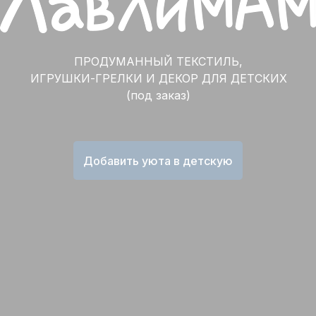
ПРОДУМАННЫЙ ТЕКСТИЛЬ,
ИГРУШКИ-ГРЕЛКИ И ДЕКОР ДЛЯ ДЕТСКИХ
(под заказ)
Добавить уюта в детскую