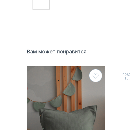
Вам может понравится
пре
10