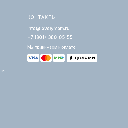
КОНТАКТЫ
info@lovelymam.ru
+7 (901)-380-05-55
Мы принимаем к оплате
ти