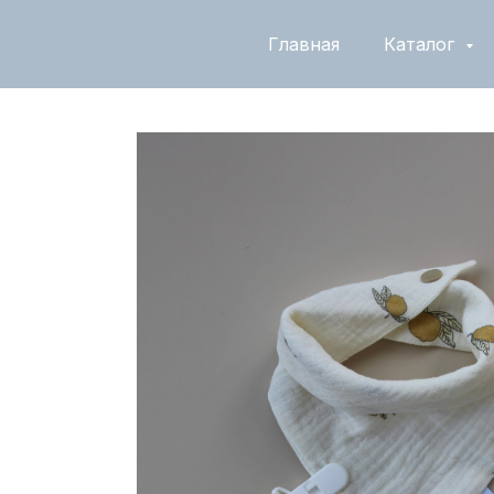
Главная
Каталог