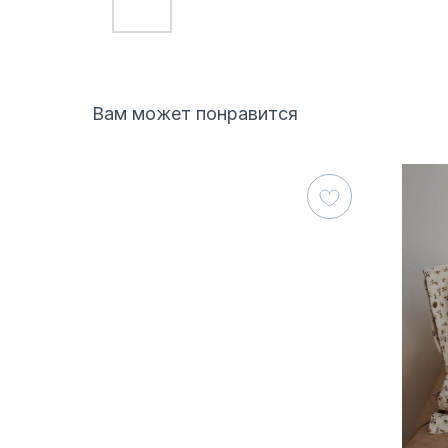
Вам может понравится