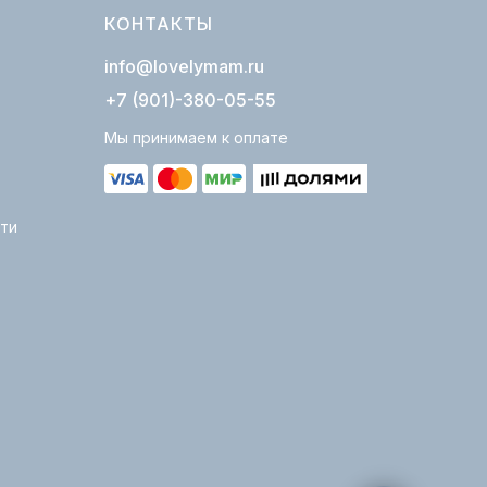
КОНТАКТЫ
info@lovelymam.ru
+7 (901)-380-05-55
Мы принимаем к оплате
ти