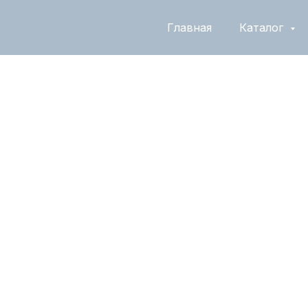
Главная
Каталог