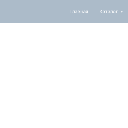
Главная
Каталог