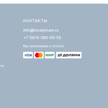
КОНТАКТЫ
info@lovelymam.ru
+7 (901)-380-05-55
Мы принимаем к оплате
ти