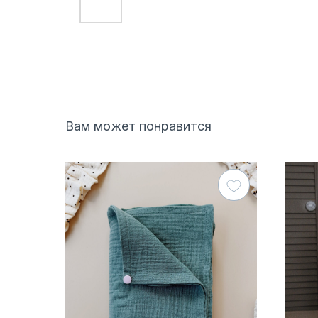
Вам может понравится