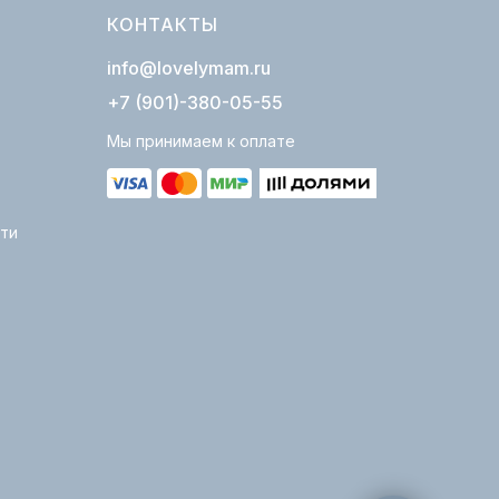
КОНТАКТЫ
info@lovelymam.ru
+7 (901)-380-05-55
Мы принимаем к оплате
ти