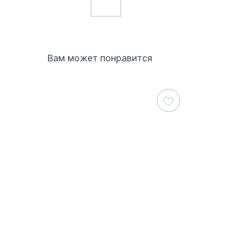
Вам может понравится