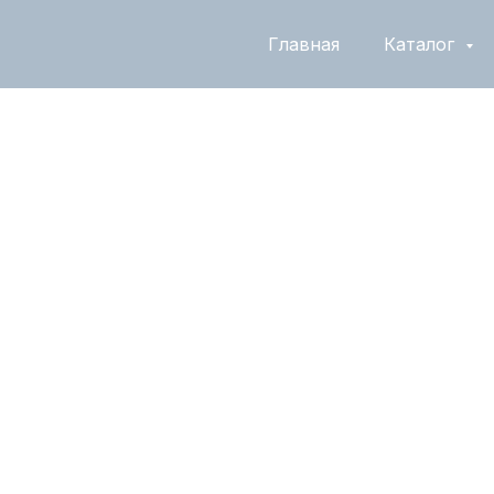
Главная
Каталог