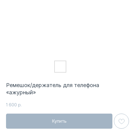
Ремешок/держатель для телефона
«ажурный»
1 600
р.
Купить